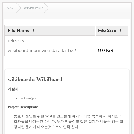
ROOT
WIKIBOARD
File Name
↓
File Size
↓
release/
-
wikiboard-moni-wiki-data.tar.bz2
9.0 KiB
wikiboard:: WikiBoard
개발자:
earthian(jslee)
Project Description:
동호회 운영을 위한 Wiki를 만드는게 여기의 최종 목적이다. 하지만 꼭
결과물을 바라는건 아니다. 누가 만들어도 같은 결과가 나올수 있는 잘
정리된 문서가 나오는것으로도 만족 한다.