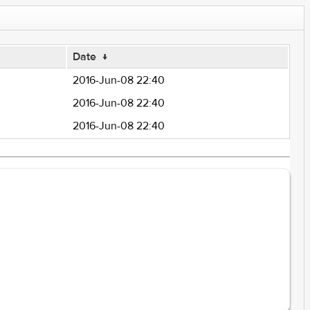
Date
↓
2016-Jun-08 22:40
2016-Jun-08 22:40
2016-Jun-08 22:40