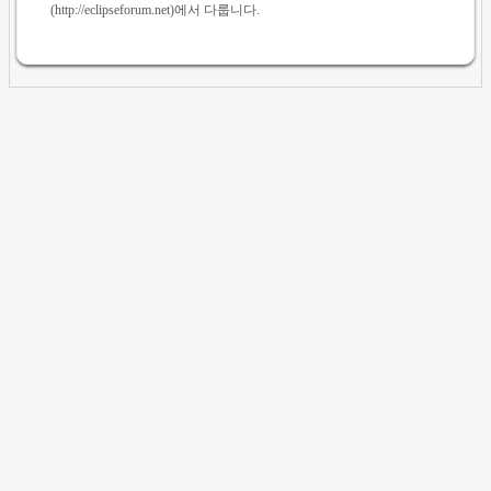
(http://eclipseforum.net)에서 다룹니다.