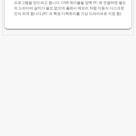
프로그램을 만드려고 합니다. USB 케이블을 양쪽 PC 에 연결하면 별도
의 드라이버 설치가 필요 없으며 플레시 메모리 처럼 이동식 디스크로
인식 되게 합니다.(PC 의 특정 디렉토리를 가상 드라이브로 지정 함)