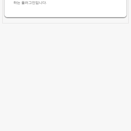
하는 플러그인입니다.