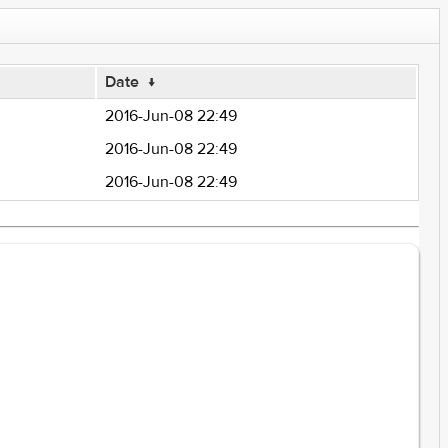
Date
↓
2016-Jun-08 22:49
2016-Jun-08 22:49
2016-Jun-08 22:49