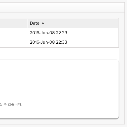
Date
↓
2016-Jun-08 22:33
2016-Jun-08 22:33
실 수 있습니다.