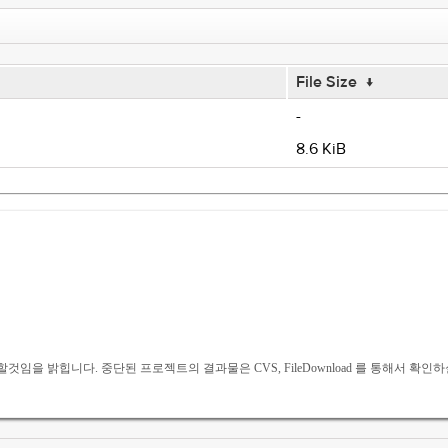
File Size
↓
-
8.6 KiB
 밝힙니다. 중단된 프로젝트의 결과물은 CVS, FileDownload 를 통해서 확인하