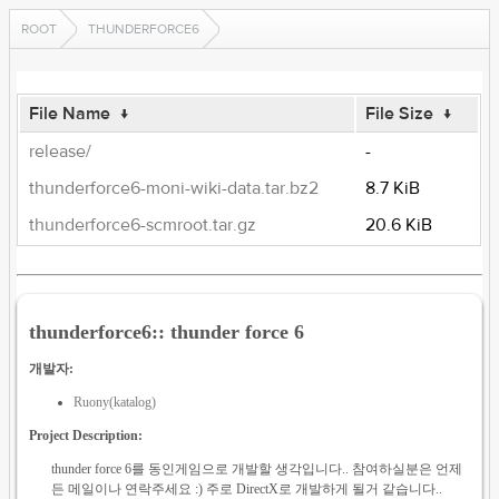
ROOT
THUNDERFORCE6
File Name
↓
File Size
↓
release/
-
thunderforce6-moni-wiki-data.tar.bz2
8.7 KiB
thunderforce6-scmroot.tar.gz
20.6 KiB
thunderforce6:: thunder force 6
개발자:
Ruony(katalog)
Project Description:
thunder force 6를 동인게임으로 개발할 생각입니다.. 참여하실분은 언제
든 메일이나 연락주세요 :) 주로 DirectX로 개발하게 될거 같습니다..