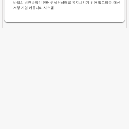
바일의 비연속적인 인터넷 세션상태를 유지시키기 위한 알고리즘. 메신
저형 기업 커뮤니티 시스템.