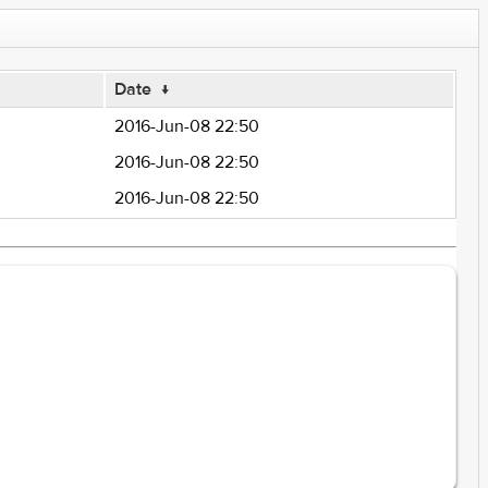
Date
↓
2016-Jun-08 22:50
2016-Jun-08 22:50
2016-Jun-08 22:50