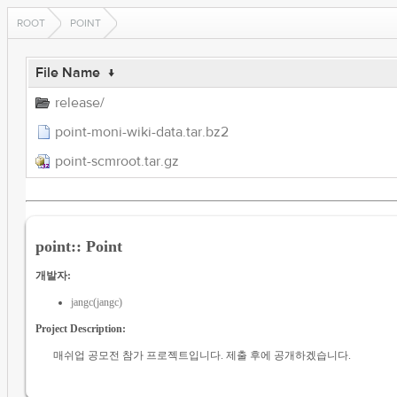
ROOT
POINT
File Name
↓
release/
point-moni-wiki-data.tar.bz2
point-scmroot.tar.gz
point:: Point
개발자:
jangc(jangc)
Project Description:
매쉬업 공모전 참가 프로젝트입니다. 제출 후에 공개하겠습니다.