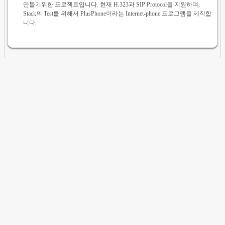
만들기위한 프로젝트입니다. 현재 H.323과 SIP Protocol을 지원하며,
Stack의 Test를 위해서 PlusPhone이라는 Internet-phone 프로그램을 제작합
니다.