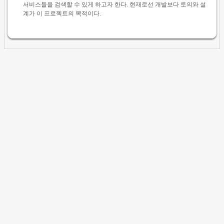
서비스들을 검색할 수 있게 하고자 한다. 현재로선 개발보다 토의와 설
계가 이 프로젝트의 목적이다.