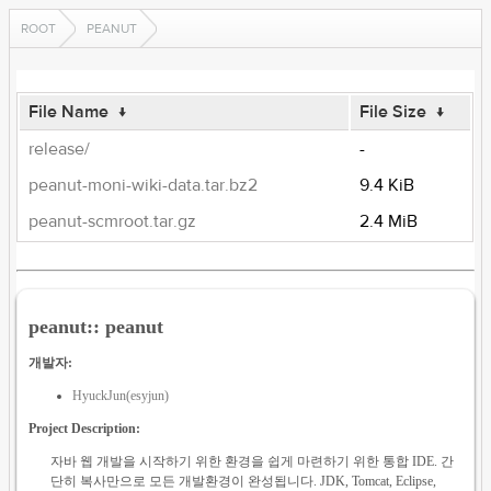
ROOT
PEANUT
File Name
↓
File Size
↓
release/
-
peanut-moni-wiki-data.tar.bz2
9.4 KiB
peanut-scmroot.tar.gz
2.4 MiB
peanut:: peanut
개발자:
HyuckJun(esyjun)
Project Description:
자바 웹 개발을 시작하기 위한 환경을 쉽게 마련하기 위한 통합 IDE. 간
단히 복사만으로 모든 개발환경이 완성됩니다. JDK, Tomcat, Eclipse,