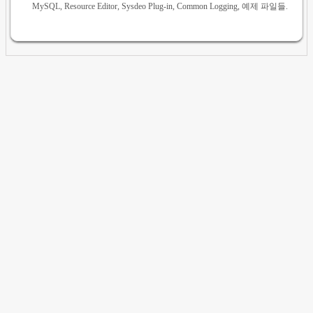
MySQL, Resource Editor, Sysdeo Plug-in, Common Logging, 예제 파일들.