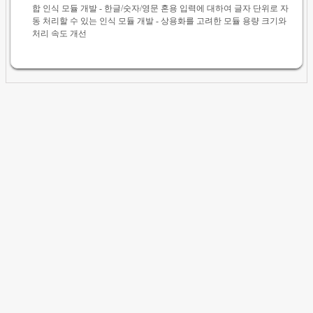
합 인식 모듈 개발 - 한글/숫자/영문 혼용 입력에 대하여 글자 단위로 자
동 처리할 수 있는 인식 모듈 개발 - 상용화를 고려한 모듈 용량 크기와
처리 속도 개선