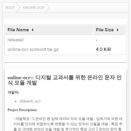
ROOT
ONLINE-OCR
File Name
↓
File Size
↓
release/
-
online-ocr-scmroot.tar.gz
4.0 KiB
online-ocr:: 디지털 교과서를 위한 온라인 문자 인
식 모듈 개발
개발자:
코(kotech_ocr)
Project Description:
<개발목표>  온라인 펜 입력 데이터 처리 모듈 개발 - 입력기에 의한 데
이터를 인식에 적합하도록 변환할 수 있는 전처리 모듈을 개발 - 특징 추
출 값 극대화 전처리 모듈 개발 및 추가적인 특징 고안  온라인 문자 통