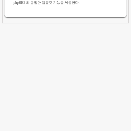
phpBB2 와 동일한 템플릿 기능을 제공한다.