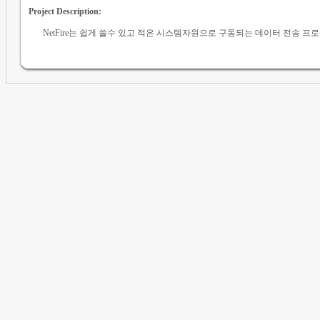
Project Description:
NetFire는 쉽게 쓸수 있고 적은 시스템자원으로 구동되는 데이터 전송 프