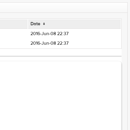
Date
↓
2016-Jun-08 22:37
2016-Jun-08 22:37