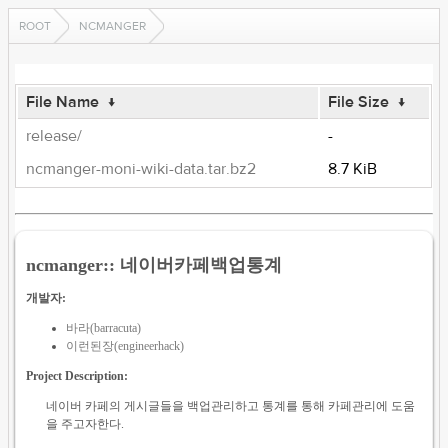
ROOT
NCMANGER
File Name
↓
File Size
↓
release/
-
ncmanger-moni-wiki-data.tar.bz2
8.7 KiB
ncmanger:: 네이버카페백업통계
개발자:
바라(barracuta)
이런된장(engineerhack)
Project Description:
네이버 카페의 게시글들을 백업관리하고 통계를 통해 카페관리에 도움
을 주고자한다.