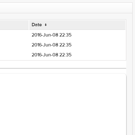
Date
↓
2016-Jun-08 22:35
2016-Jun-08 22:35
2016-Jun-08 22:35