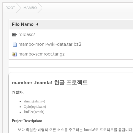
ROOT
MAMBO
File Name
↓
release/
mambo-moni-wiki-data.tar.bz2
mambo-scmroot.tar.gz
mambo:: Joomla! 한글 프로젝트
개발자:
shinny(shinny)
Opio(opiokane)
JinHee(zehith)
Project Description:
보다 확실한 비영리 오픈 소스를 추구하는 Joomla!로 프로젝트를 옮깁니다. 