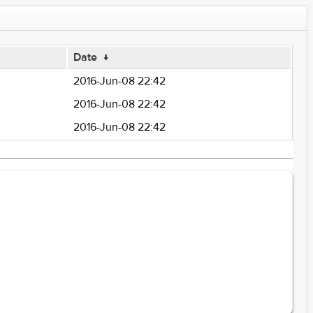
Date
↓
2016-Jun-08 22:42
2016-Jun-08 22:42
2016-Jun-08 22:42