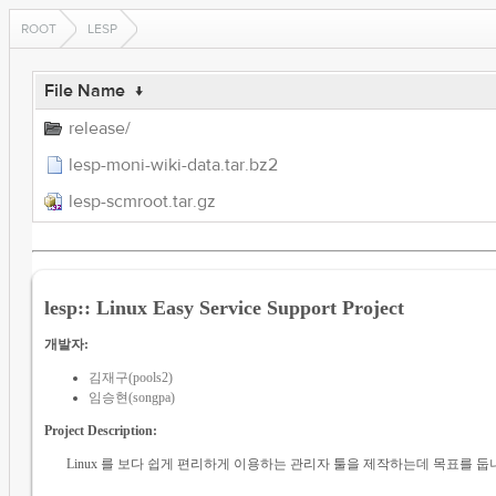
ROOT
LESP
File Name
↓
release/
lesp-moni-wiki-data.tar.bz2
lesp-scmroot.tar.gz
lesp:: Linux Easy Service Support Project
개발자:
김재구(pools2)
임승현(songpa)
Project Description:
Linux 를 보다 쉽게 편리하게 이용하는 관리자 툴을 제작하는데 목표를 둡