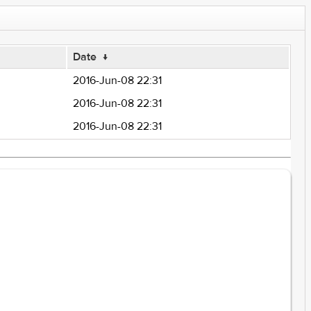
Date
↓
2016-Jun-08 22:31
2016-Jun-08 22:31
2016-Jun-08 22:31