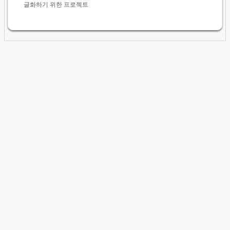
글화하기 위한 프로젝트