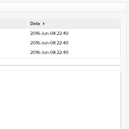
Date
↓
2016-Jun-08 22:40
2016-Jun-08 22:40
2016-Jun-08 22:40