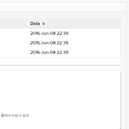
Date
↓
2016-Jun-08 22:39
2016-Jun-08 22:39
2016-Jun-08 22:39
니다. 홈페이지링크 참조.