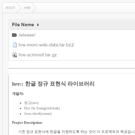
ROOT
HRE
File Name
↓
release/
hre-moni-wiki-data.tar.bz2
hre-scmroot.tar.gz
hre:: 한글 정규 표현식 라이브러리
개발자:
원교(aso)
Hye Jin Soang(redcloak)
Joon-cheol(exman)
Project Description:
기존 정규 표현식에 한글을 지원하도록 하는 것이 이 프로젝트의 목표입니다.