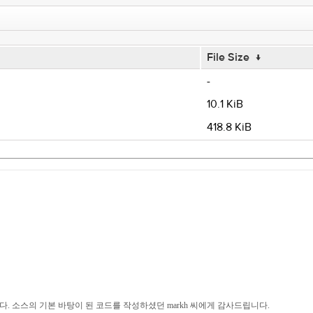
File Size
↓
-
10.1 KiB
418.8 KiB
 소스의 기본 바탕이 된 코드를 작성하셨던 markh 씨에게 감사드립니다.