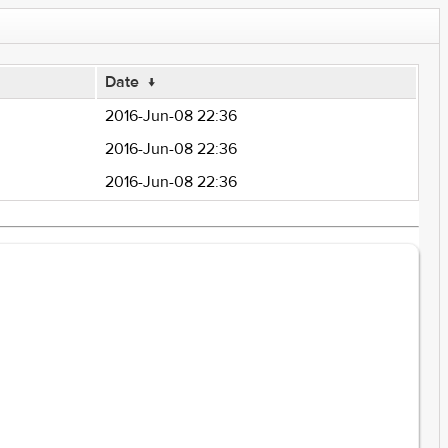
Date
↓
2016-Jun-08 22:36
2016-Jun-08 22:36
2016-Jun-08 22:36