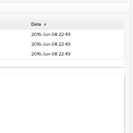
Date
↓
2016-Jun-08 22:49
2016-Jun-08 22:49
2016-Jun-08 22:49