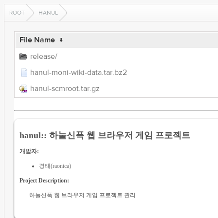
ROOT
HANUL
File Name
↓
release/
hanul-moni-wiki-data.tar.bz2
hanul-scmroot.tar.gz
hanul:: 하눌신폭 웹 브라우저 게임 프로젝트
개발자:
경태(raonica)
Project Description:
하눌신폭 웹 브라우저 게임 프로젝트 관리