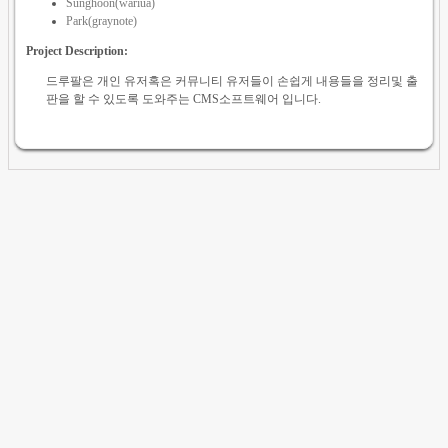
Sunghoon(wariua)
Park(graynote)
Project Description:
드루팔은 개인 유저혹은 커뮤니티 유저들이 손쉽게 내용들을 정리및 출
판을 할 수 있도록 도와주는 CMS소프트웨어 입니다.