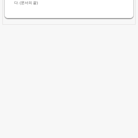
다. (문서의 끝)