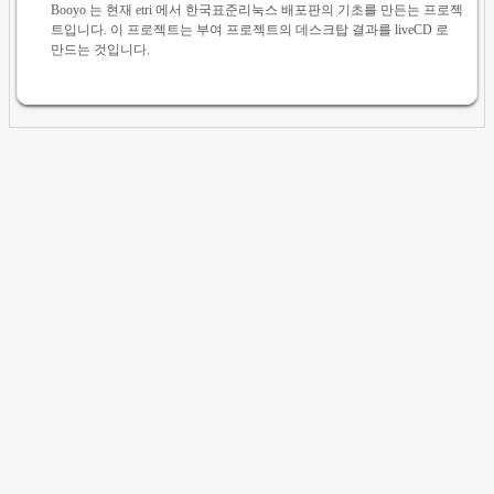
Booyo 는 현재 etri 에서 한국표준리눅스 배포판의 기초를 만든는 프로젝
트입니다. 이 프로젝트는 부여 프로젝트의 데스크탑 결과를 liveCD 로
만드는 것입니다.