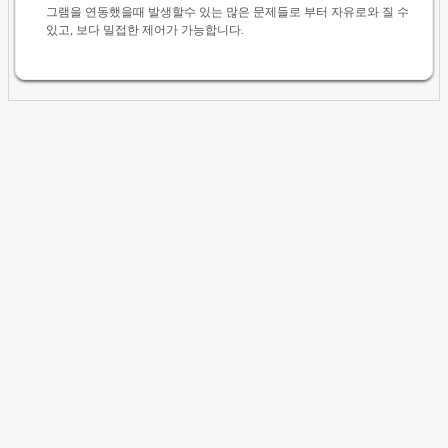
그램을 연동했을때 발생할수 있는 많은 문제들로 부터 자유로와 질 수
있고, 보다 밀접한 제어가 가능합니다.