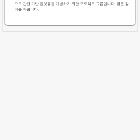
으로 관련 기반 플렛폼을 개발하기 위한 프로젝트 그룹입니다. 많은 참
여를 바랍니다.